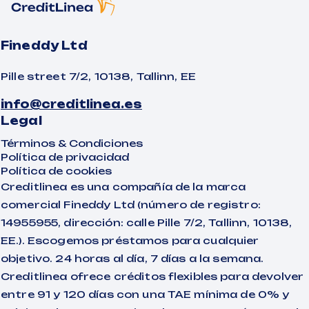
Fineddy Ltd
Pille street 7/2, 10138, Tallinn, EE
info@creditlinea.es
Legal
Términos & Condiciones
Política de privacidad
Política de cookies
Creditlinea es una compañía de la marca
comercial Fineddy Ltd (número de registro:
14955955, dirección: calle Pille 7/2, Tallinn, 10138,
EE.). Escogemos préstamos para cualquier
objetivo. 24 horas al día, 7 días a la semana.
Creditlinea ofrece créditos flexibles para devolver
entre 91 y 120 días con una TAE mínima de 0% y