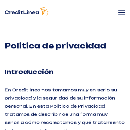
Politica de privacidad
Introducción
En Creditlinea nos tomamos muy en serio su
privacidad y la seguridad de su información
personal. En esta Política de Privacidad
tratamos de describir de una forma muy
sencilla cómo recolectamos y qué tratamiento