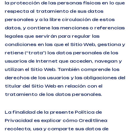
la protección de las personas físicas en lo que
respecta al tratamiento de sus datos
personales y a la libre circulación de estos
datos, y contiene las menciones o referencias
legales que servirán para regular las
condiciones en las que el Sitio Web, gestiona y
retiene (“trata”) los datos personales de los
usuarios de Internet que acceden, navegan y
utilizan el Sitio Web. También comprende los
derechos de los usuarios y las obligaciones del
titular del Sitio Web en relación con el
tratamiento de los datos personales.
La finalidad de la presente Política de
Privacidad es explicar cómo Creditlinea
recolecta, usa y comparte sus datos de