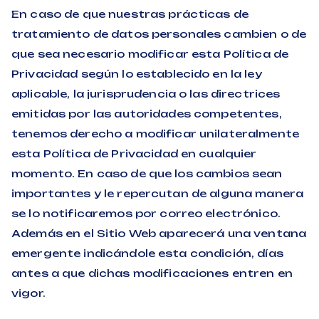
En caso de que nuestras prácticas de
tratamiento de datos personales cambien o de
que sea necesario modificar esta Política de
Privacidad según lo establecido en la ley
aplicable, la jurisprudencia o las directrices
emitidas por las autoridades competentes,
tenemos derecho a modificar unilateralmente
esta Política de Privacidad en cualquier
momento. En caso de que los cambios sean
importantes y le repercutan de alguna manera
se lo notificaremos por correo electrónico.
Además en el Sitio Web aparecerá una ventana
emergente indicándole esta condición, días
antes a que dichas modificaciones entren en
vigor.