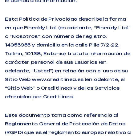
le damos a su información.
Esta Política de Privacidad describe la forma
en que Fineddy Ltd. (en adelante, “Fineddy Ltd.”
o “Nosotros”, con número de registro:
14955955 y domicilio en la calle Pille 7/2-22,
Tallinn, 10138, Estonia) trata la información de
carácter personal de sus usuarios (en
adelante, “Usted”) en relación con el uso de su
Sitio Web www.creditlinea.es (en adelante, el
“Sitio Web” o Creditlinea) y de los Servicios
ofrecidos por Creditlinea.
Este documento toma como referencia al
Reglamento General de Protección de Datos
(RGPD) que es el reglamento europeo relativo a