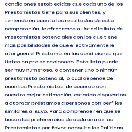
condiciones establecidas que cada uno de los
Prestamistas tiene para sus clientes, y
teniendo en cuenta los resultados de esta
comparación, le ofrecemos a Usted la lista de
Prestamistas potenciales con los que tiene
más posibilidades de que efectivamente le
otorguen el Préstamo, en las condiciones que
Usted ha pre-seleccionado. Esta lista puede
ser muy numerosa, o contener uno o ningún
prestamista potencial, lo cual depende de
cuantos Prestamistas, de acuerdo con
nuestra mejor estimación, estarían dispuestos
a otorgar préstamos a personas con perfiles
similares al suyo. Para comprender en qué se
basan las preferencias de cada uno de los
Prestamistas por favor, consulte las Políticas