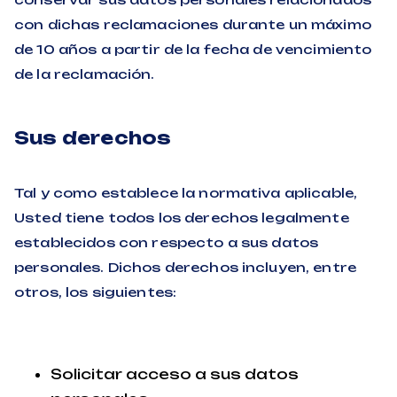
con dichas reclamaciones durante un máximo
de 10 años a partir de la fecha de vencimiento
de la reclamación.
Sus derechos
Tal y como establece la normativa aplicable,
Usted tiene todos los derechos legalmente
establecidos con respecto a sus datos
personales. Dichos derechos incluyen, entre
otros, los siguientes:
Solicitar acceso a sus datos