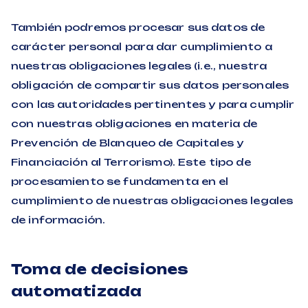
También podremos procesar sus datos de
carácter personal para dar cumplimiento a
nuestras obligaciones legales (i.e., nuestra
obligación de compartir sus datos personales
con las autoridades pertinentes y para cumplir
con nuestras obligaciones en materia de
Prevención de Blanqueo de Capitales y
Financiación al Terrorismo). Este tipo de
procesamiento se fundamenta en el
cumplimiento de nuestras obligaciones legales
de información.
Toma de decisiones
automatizada