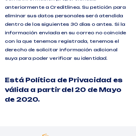
anteriormente a Creditlinea. Su petición para
eliminar sus datos personales será atendida
dentro de los siguientes 30 días o antes. Si la
información enviada en su correo no coincide
con la que tenemos registrada, tenemos el
derecho de solicitar información adicional
suya para poder verificar su identidad.
Está Política de Privacidad es
válida a partir del 20 de Mayo
de 2020.