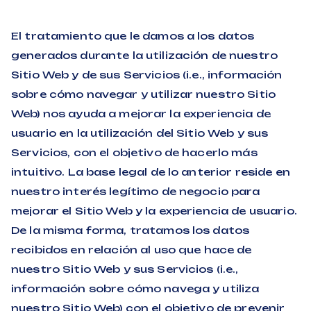
El tratamiento que le damos a los datos
generados durante la utilización de nuestro
Sitio Web y de sus Servicios (i.e., información
sobre cómo navegar y utilizar nuestro Sitio
Web) nos ayuda a mejorar la experiencia de
usuario en la utilización del Sitio Web y sus
Servicios, con el objetivo de hacerlo más
intuitivo. La base legal de lo anterior reside en
nuestro interés legítimo de negocio para
mejorar el Sitio Web y la experiencia de usuario.
De la misma forma, tratamos los datos
recibidos en relación al uso que hace de
nuestro Sitio Web y sus Servicios (i.e.,
información sobre cómo navega y utiliza
nuestro Sitio Web) con el objetivo de prevenir