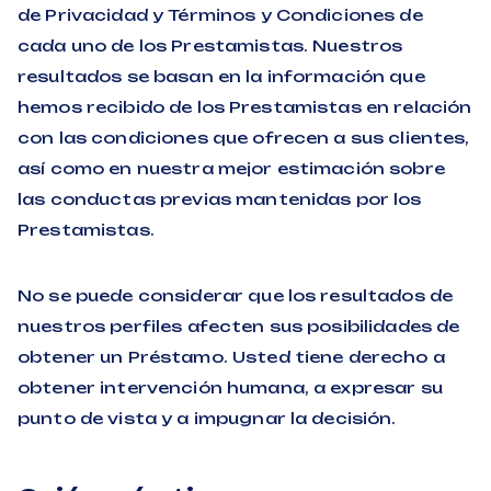
de Privacidad y Términos y Condiciones de
cada uno de los Prestamistas. Nuestros
resultados se basan en la información que
hemos recibido de los Prestamistas en relación
con las condiciones que ofrecen a sus clientes,
así como en nuestra mejor estimación sobre
las conductas previas mantenidas por los
Prestamistas.
No se puede considerar que los resultados de
nuestros perfiles afecten sus posibilidades de
obtener un Préstamo. Usted tiene derecho a
obtener intervención humana, a expresar su
punto de vista y a impugnar la decisión.