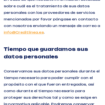
sobre cuál es el tratamiento de sus datos
personales con los proveedores de servicios
mencionados por favor póngase en contacto
con nosotros enviando un mensaje de correo a
info@Creditlinea.es
.
Tiempo que guardamos sus
datos personales
Conservamos sus datos personales durante el
tiempo necesario para poder cumplir con el
propósito con el que fueron entregados, así
como durante el tiempo necesario para
proteger sus derechos tal y como se exige en
la normativa aplicable. Podremos conservar