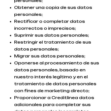
personales;
Obtener una copia de sus datos
personales;
Rectificar o completar datos
incorrectos o imprecisos;
Suprimir sus datos personales;
Restringir el tratamiento de sus
datos personales;
Migrar sus datos personales;
Oponerse al procesamiento de sus
datos personales, basado en
nuestro interés legítimo y en el
tratamiento de datos personales
con fines de marketing directo;
Proporcionar a Creditlinea datos
adicionales para completar sus