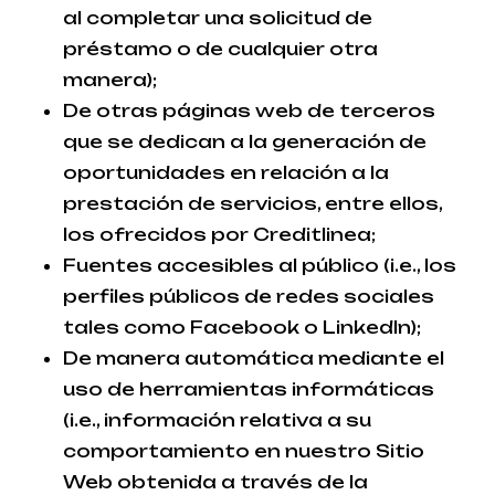
al completar una solicitud de
préstamo o de cualquier otra
manera);
De otras páginas web de terceros
que se dedican a la generación de
oportunidades en relación a la
prestación de servicios, entre ellos,
los ofrecidos por Creditlinea;
Fuentes accesibles al público (i.e., los
perfiles públicos de redes sociales
tales como Facebook o LinkedIn);
De manera automática mediante el
uso de herramientas informáticas
(i.e., información relativa a su
comportamiento en nuestro Sitio
Web obtenida a través de la