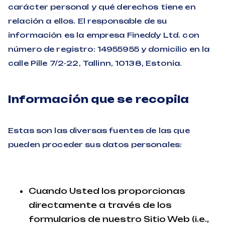
carácter personal y qué derechos tiene en
relación a ellos. El responsable de su
información es la empresa Fineddy Ltd. con
número de registro: 14955955 y domicilio en la
calle Pille 7/2-22, Tallinn, 10138, Estonia.
Información que se recopila
Estas son las diversas fuentes de las que
pueden proceder sus datos personales:
Cuando Usted los proporcionas
directamente a través de los
formularios de nuestro Sitio Web (i.e.,