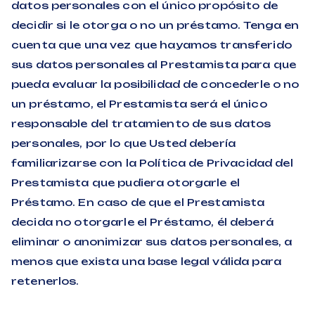
datos personales con el único propósito de
decidir si le otorga o no un préstamo. Tenga en
cuenta que una vez que hayamos transferido
sus datos personales al Prestamista para que
pueda evaluar la posibilidad de concederle o no
un préstamo, el Prestamista será el único
responsable del tratamiento de sus datos
personales, por lo que Usted debería
familiarizarse con la Política de Privacidad del
Prestamista que pudiera otorgarle el
Préstamo. En caso de que el Prestamista
decida no otorgarle el Préstamo, él deberá
eliminar o anonimizar sus datos personales, a
menos que exista una base legal válida para
retenerlos.