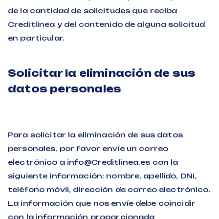
de la cantidad de solicitudes que reciba
Creditlinea y del contenido de alguna solicitud
en particular.
Solicitar la eliminación de sus
datos personales
Para solicitar la eliminación de sus datos
personales, por favor envíe un correo
electrónico a info@Creditlinea.es con la
siguiente información: nombre, apellido, DNI,
teléfono móvil, dirección de correo electrónico.
La información que nos envíe debe coincidir
con la información proporcionada