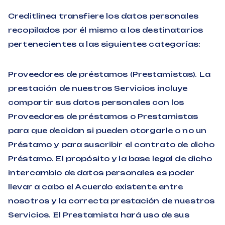
Creditlinea transfiere los datos personales
recopilados por él mismo a los destinatarios
pertenecientes a las siguientes categorías:
Proveedores de préstamos (Prestamistas). La
prestación de nuestros Servicios incluye
compartir sus datos personales con los
Proveedores de préstamos o Prestamistas
para que decidan si pueden otorgarle o no un
Préstamo y para suscribir el contrato de dicho
Préstamo. El propósito y la base legal de dicho
intercambio de datos personales es poder
llevar a cabo el Acuerdo existente entre
nosotros y la correcta prestación de nuestros
Servicios. El Prestamista hará uso de sus