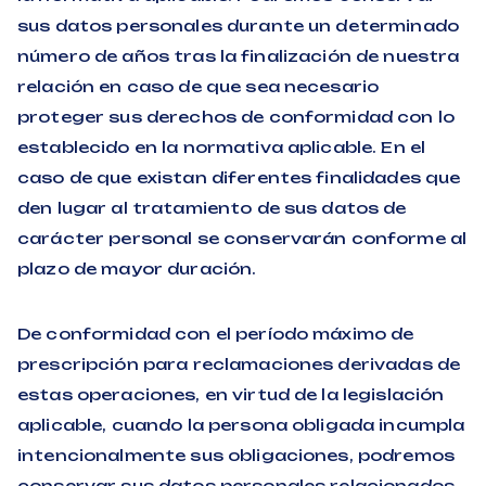
sus datos personales durante un determinado
número de años tras la finalización de nuestra
relación en caso de que sea necesario
proteger sus derechos de conformidad con lo
establecido en la normativa aplicable. En el
caso de que existan diferentes finalidades que
den lugar al tratamiento de sus datos de
carácter personal se conservarán conforme al
plazo de mayor duración.
De conformidad con el período máximo de
prescripción para reclamaciones derivadas de
estas operaciones, en virtud de la legislación
aplicable, cuando la persona obligada incumpla
intencionalmente sus obligaciones, podremos
conservar sus datos personales relacionados