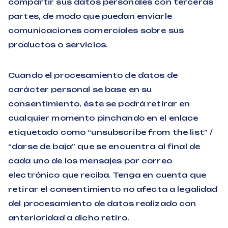
compartir sus datos personales con terceras
partes, de modo que puedan enviarle
comunicaciones comerciales sobre sus
productos o servicios.
Cuando el procesamiento de datos de
carácter personal se base en su
consentimiento, éste se podrá retirar en
cualquier momento pinchando en el enlace
etiquetado como “unsubscribe from the list” /
“darse de baja” que se encuentra al final de
cada uno de los mensajes por correo
electrónico que reciba. Tenga en cuenta que
retirar el consentimiento no afecta a legalidad
del procesamiento de datos realizado con
anterioridad a dicho retiro.