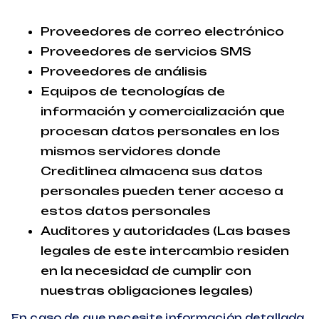
Proveedores de correo electrónico
Proveedores de servicios SMS
Proveedores de análisis
Equipos de tecnologías de
información y comercialización que
procesan datos personales en los
mismos servidores donde
Creditlinea almacena sus datos
personales pueden tener acceso a
estos datos personales
Auditores y autoridades (Las bases
legales de este intercambio residen
en la necesidad de cumplir con
nuestras obligaciones legales)
En caso de que necesite información detallada