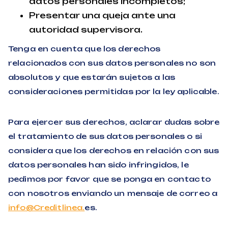
datos personales incompletos;
Presentar una queja ante una
autoridad supervisora.
Tenga en cuenta que los derechos
relacionados con sus datos personales no son
absolutos y que estarán sujetos a las
consideraciones permitidas por la ley aplicable.
Para ejercer sus derechos, aclarar dudas sobre
el tratamiento de sus datos personales o si
considera que los derechos en relación con sus
datos personales han sido infringidos, le
pedimos por favor que se ponga en contacto
con nosotros enviando un mensaje de correo a
info@Creditlinea.
es.