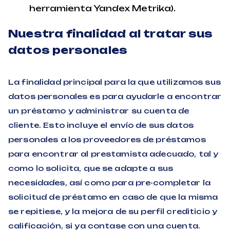
herramienta Yandex Metrika).
Nuestra finalidad al tratar sus
datos personales
La finalidad principal para la que utilizamos sus
datos personales es para ayudarle a encontrar
un préstamo y administrar su cuenta de
cliente. Esto incluye el envío de sus datos
personales a los proveedores de préstamos
para encontrar al prestamista adecuado, tal y
como lo solicita, que se adapte a sus
necesidades, así como para pre-completar la
solicitud de préstamo en caso de que la misma
se repitiese, y la mejora de su perfil crediticio y
calificación, si ya contase con una cuenta.