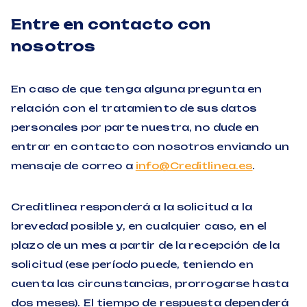
Entre en contacto con
nosotros
En caso de que tenga alguna pregunta en
relación con el tratamiento de sus datos
personales por parte nuestra, no dude en
entrar en contacto con nosotros enviando un
mensaje de correo a
info@Creditlinea.es
.
Creditlinea responderá a la solicitud a la
brevedad posible y, en cualquier caso, en el
plazo de un mes a partir de la recepción de la
solicitud (ese período puede, teniendo en
cuenta las circunstancias, prorrogarse hasta
dos meses). El tiempo de respuesta dependerá