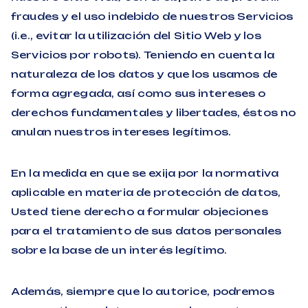
fraudes y el uso indebido de nuestros Servicios
(i.e., evitar la utilización del Sitio Web y los
Servicios por robots). Teniendo en cuenta la
naturaleza de los datos y que los usamos de
forma agregada, así como sus intereses o
derechos fundamentales y libertades, éstos no
anulan nuestros intereses legítimos.
En la medida en que se exija por la normativa
aplicable en materia de protección de datos,
Usted tiene derecho a formular objeciones
para el tratamiento de sus datos personales
sobre la base de un interés legítimo.
Además, siempre que lo autorice, podremos