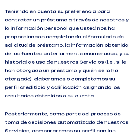
Teniendo en cuenta su preferencia para
contratar un préstamo a través de nosotros y
la información personal que Usted nos ha
proporcionado completando el formulario de
solicitud de préstamo, la información obtenida
de las fuentes anteriormente enumeradas, y su
historial de uso de nuestros Servicios (i.e., si le
han otorgado un préstamo y quién se lo ha
otorgado), elaboramos o completamos su
perfil crediticio y calificación asignando los
resultados obtenidos a su cuenta.
Posteriormente, como parte del proceso de
toma de decisiones automatizada de nuestros
Servicios, compararemos su perfil con las