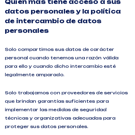
Quién más tiene acceso a sus
datos personales y la política
de intercambio de datos
personales
Solo compartimos sus datos de carácter
personal cuando tenemos una razón válida
para ello y cuando dicho intercambio esté
legalmente amparado.
Solo trabajamos con proveedores de servicios
que brindan garantías suficientes para
implementar las medidas de seguridad
técnicas y organizativas adecuadas para
proteger sus datos personales.